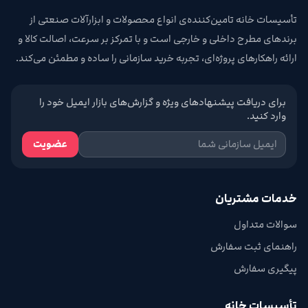
تأسیسات خانه تامین‌کننده‌ی انواع محصولات و ابزارآلات صنعتی از
برندهای مطرح داخلی و خارجی است و با تمرکز بر سرعت، اصالت کالا و
ارائه راهکارهای پروژه‌ای، تجربه خرید سازمانی را ساده و مطمئن می‌کند.
برای دریافت پیشنهادهای ویژه و گزارش‌های بازار ایمیل خود را
وارد کنید.
عضویت
خدمات مشتریان
سوالات متداول
راهنمای ثبت سفارش
پیگیری سفارش
تأسیسات خانه