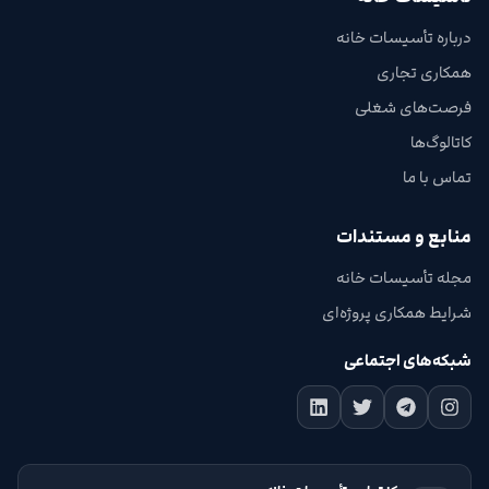
درباره تأسیسات خانه
همکاری تجاری
فرصت‌های شغلی
کاتالوگ‌ها
تماس با ما
منابع و مستندات
مجله تأسیسات خانه
شرایط همکاری پروژه‌ای
شبکه‌های اجتماعی