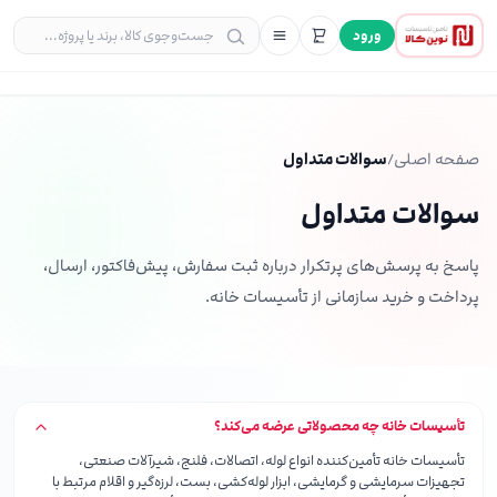
ورود
صفحه اصلی
/
سوالات متداول
سوالات متداول
پاسخ به پرسش‌های پرتکرار درباره ثبت سفارش، پیش‌فاکتور، ارسال،
پرداخت و خرید سازمانی از تأسیسات خانه.
تأسیسات خانه چه محصولاتی عرضه می‌کند؟
تأسیسات خانه تأمین‌کننده انواع لوله، اتصالات، فلنج، شیرآلات صنعتی،
تجهیزات سرمایشی و گرمایشی، ابزار لوله‌کشی، بست، لرزه‌گیر و اقلام مرتبط با