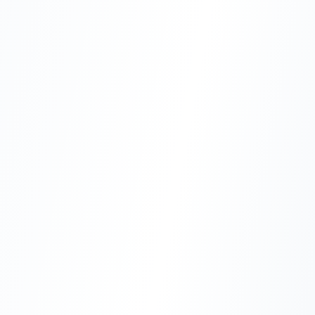
تخصصی کالاهای تأسیساتی، استعلام قیمت، صدور پیش‌فاکتور، مشاوره فنی و
پشتیبانی از خریدهای پروژه‌ای است. این مدل برای مشتریانی مناسب است که
به انتخاب دقیق، اصالت کالا، موجودی قابل بررسی و هماهنگی فروش نیاز دارند.