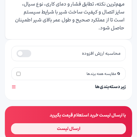
مهم‌ترین نکته، تطابق فشار و دمای کاری، نوع سیال،
سایز اتصال و کیفیت ساخت شیر با شرایط سیستم
است تا از عملکرد صحیح و طول عمر بالای شیر اطمینان
حاصل شود.
محاسبه ارزش افزوده
🔄 مقایسه همه برندها
زیر دسته‌بندی‌ها
با ارسال لیست خرید استعلام قیمت بگیرید
ارسال لیست