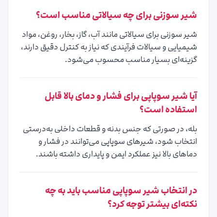
شیر سوزنی برای چه سیالاتی مناسب است؟
شیر سوزنی برای سیالاتی مانند آب، گاز، بخار، روغن، مواد
شیمیایی و سیالات فرآیندی که نیاز به کنترل دقیق دارند،
گزینه‌ای بسیار مناسب محسوب می‌شود.
آیا شیر سوپاپی برای فشار و دمای بالا قابل
استفاده است؟
بله، در صورتی که جنس بدنه و قطعات داخلی به‌درستی
انتخاب شود، شیرهای سوپاپی می‌توانند در فشار و
دماهای بالا نیز عملکرد ایمن و پایداری داشته باشند.
در انتخاب شیر سوپاپی مناسب باید به چه
نکته‌ای بیشتر توجه کرد؟