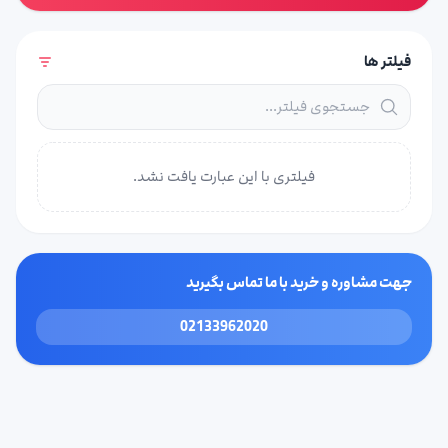
فیلتر ها
فیلتری با این عبارت یافت نشد.
جهت مشاوره و خرید با ما تماس بگیرید
02133962020