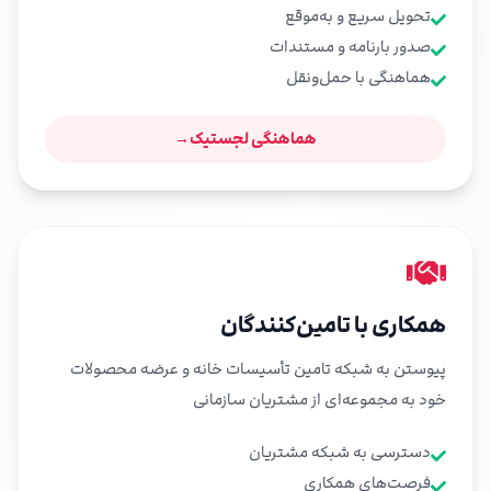
تحویل سریع و به‌موقع
صدور بارنامه و مستندات
هماهنگی با حمل‌ونقل
هماهنگی لجستیک
→
همکاری با تامین‌کنندگان
پیوستن به شبکه تامین تأسیسات خانه و عرضه محصولات
خود به مجموعه‌ای از مشتریان سازمانی
دسترسی به شبکه مشتریان
فرصت‌های همکاری