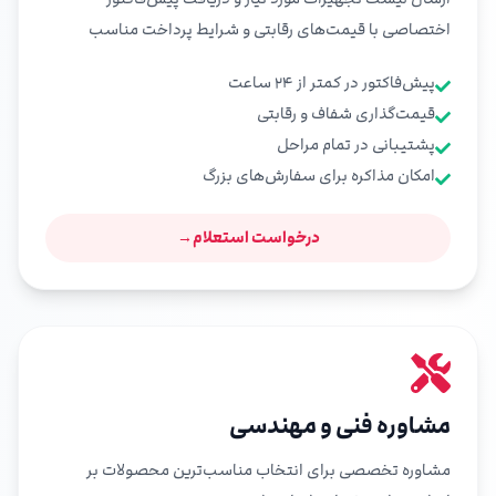
اختصاصی با قیمت‌های رقابتی و شرایط پرداخت مناسب
پیش‌فاکتور در کمتر از ۲۴ ساعت
قیمت‌گذاری شفاف و رقابتی
پشتیبانی در تمام مراحل
امکان مذاکره برای سفارش‌های بزرگ
درخواست استعلام
→
مشاوره فنی و مهندسی
مشاوره تخصصی برای انتخاب مناسب‌ترین محصولات بر