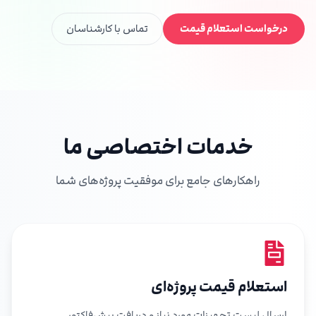
درخواست استعلام قیمت
تماس با کارشناسان
خدمات اختصاصی ما
راهکارهای جامع برای موفقیت پروژه‌های شما
استعلام قیمت پروژه‌ای
ارسال لیست تجهیزات مورد نیاز و دریافت پیش‌فاکتور