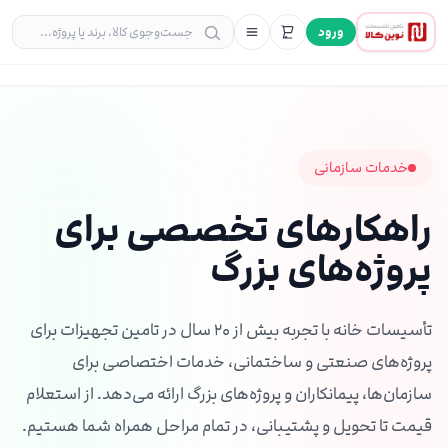
ورود
خدمات سازمانی
راهکارهای تخصصی برای
پروژه‌های بزرگ
تأسیسات خانه با تجربه بیش از ۲۰ سال در تامین تجهیزات برای
پروژه‌های صنعتی و ساختمانی، خدمات اختصاصی برای
سازمان‌ها، پیمانکاران و پروژه‌های بزرگ ارائه می‌دهد. از استعلام
قیمت تا تحویل و پشتیبانی، در تمام مراحل همراه شما هستیم.