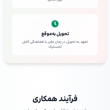
تحویل به‌موقع
تعهد به تحویل در زمان مقرر با هماهنگی کامل
لجستیک
فرآیند همکاری