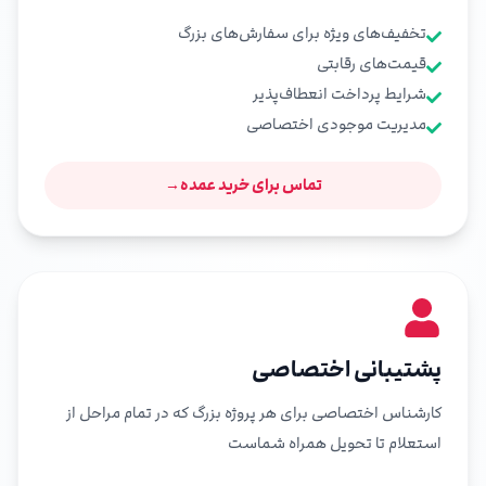
تخفیف‌های ویژه برای سفارش‌های بزرگ
قیمت‌های رقابتی
شرایط پرداخت انعطاف‌پذیر
مدیریت موجودی اختصاصی
تماس برای خرید عمده
→
پشتیبانی اختصاصی
کارشناس اختصاصی برای هر پروژه بزرگ که در تمام مراحل از
استعلام تا تحویل همراه شماست