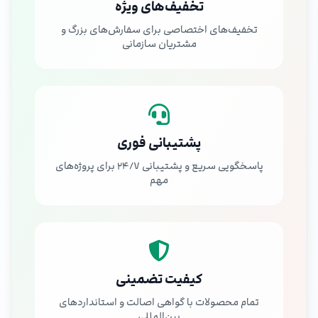
تخفیف‌های ویژه
تخفیف‌های اختصاصی برای سفارش‌های بزرگ و
مشتریان سازمانی
پشتیبانی فوری
پاسخگویی سریع و پشتیبانی ۲۴/۷ برای پروژه‌های
مهم
کیفیت تضمینی
تمام محصولات با گواهی اصالت و استانداردهای
بین‌المللی