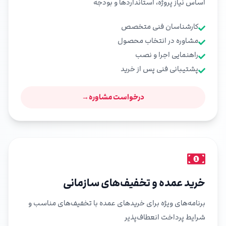
اساس نیاز پروژه، استانداردها و بودجه
کارشناسان فنی متخصص
مشاوره در انتخاب محصول
راهنمایی اجرا و نصب
پشتیبانی فنی پس از خرید
درخواست مشاوره
→
خرید عمده و تخفیف‌های سازمانی
برنامه‌های ویژه برای خریدهای عمده با تخفیف‌های مناسب و
شرایط پرداخت انعطاف‌پذیر