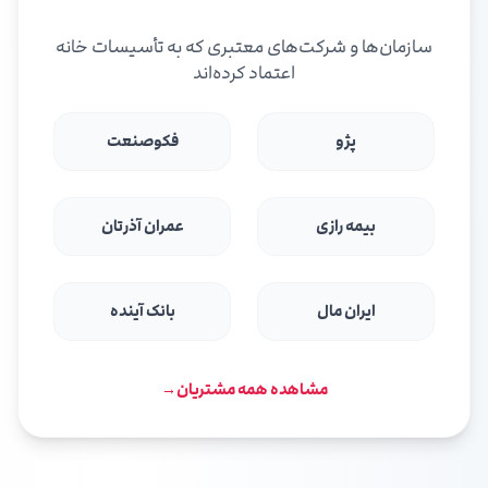
سازمان‌ها و شرکت‌های معتبری که به تأسیسات خانه
اعتماد کرده‌اند
پژو
فکوصنعت
بیمه رازی
عمران آذرتان
ایران مال
بانک آینده
مشاهده همه مشتریان
→