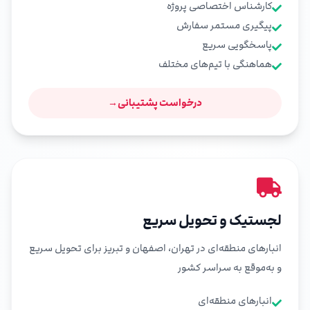
کارشناس اختصاصی پروژه
پیگیری مستمر سفارش
پاسخگویی سریع
هماهنگی با تیم‌های مختلف
درخواست پشتیبانی
→
لجستیک و تحویل سریع
انبارهای منطقه‌ای در تهران، اصفهان و تبریز برای تحویل سریع
و به‌موقع به سراسر کشور
انبارهای منطقه‌ای