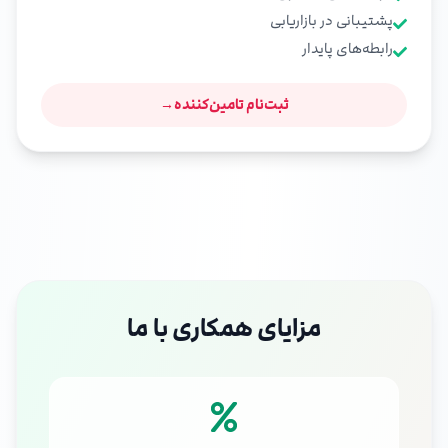
پشتیبانی در بازاریابی
رابطه‌های پایدار
ثبت‌نام تامین‌کننده
→
مزایای همکاری با ما