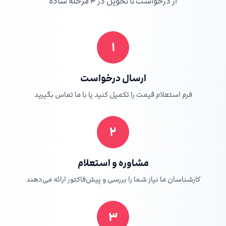
از درخواست تا تحویل در ۴ مرحله ساده
۱
ارسال درخواست
فرم استعلام قیمت را تکمیل کنید یا با ما تماس بگیرید
۲
مشاوره و استعلام
کارشناسان ما نیاز شما را بررسی و پیش‌فاکتور ارائه می‌دهند
۳