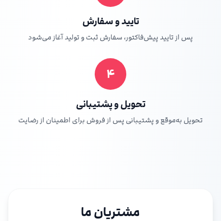
تایید و سفارش
پس از تایید پیش‌فاکتور، سفارش ثبت و تولید آغاز می‌شود
۴
تحویل و پشتیبانی
تحویل به‌موقع و پشتیبانی پس از فروش برای اطمینان از رضایت
مشتریان ما