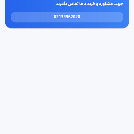
جهت مشاوره و خرید با ما تماس بگیرید
02133962020