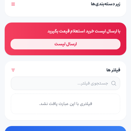
زیر دسته‌بندی‌ها
با ارسال لیست خرید استعلام قیمت بگیرید
ارسال لیست
فیلتر ها
فیلتری با این عبارت یافت نشد.