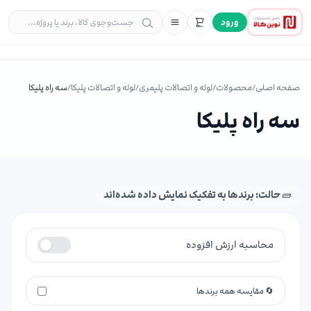
ورود
صفحه اصلی
/
محصولات
/
لوله و اتصالات پلیمری
/
لوله و اتصالات پلیکا
/
سه راه پلیکا
سه راه پلیکا
🧱 حالت: برندها به تفکیک نمایش داده شده‌اند
محاسبه ارزش افزوده
🔄 مقایسه همه برندها