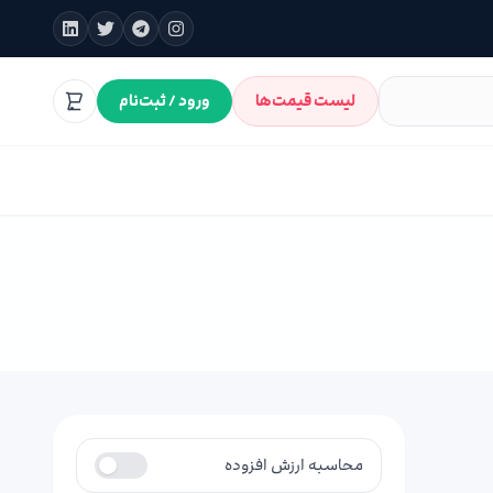
لیست قیمت‌ها
ورود / ثبت‌نام
محاسبه ارزش افزوده