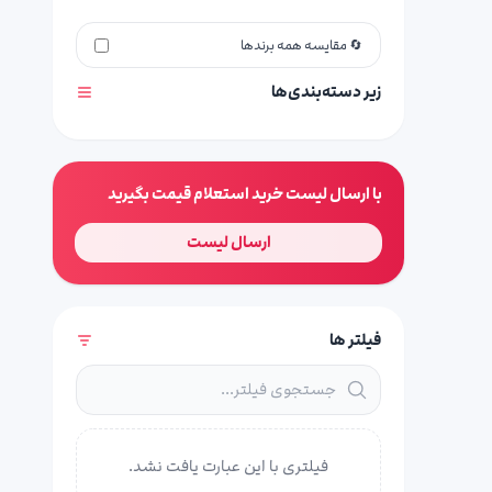
🔄 مقایسه همه برندها
زیر دسته‌بندی‌ها
با ارسال لیست خرید استعلام قیمت بگیرید
ارسال لیست
فیلتر ها
فیلتری با این عبارت یافت نشد.