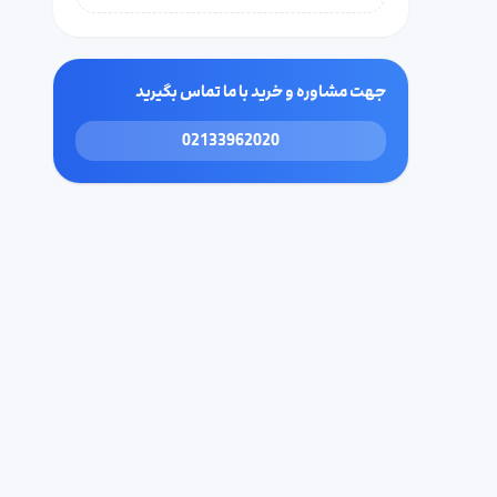
جهت مشاوره و خرید با ما تماس بگیرید
02133962020