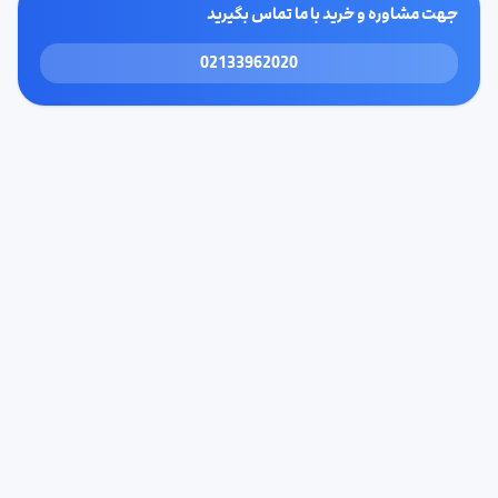
جهت مشاوره و خرید با ما تماس بگیرید
02133962020