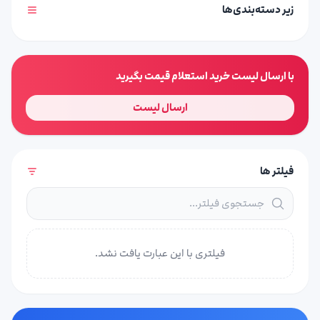
زیر دسته‌بندی‌ها
با ارسال لیست خرید استعلام قیمت بگیرید
ارسال لیست
فیلتر ها
فیلتری با این عبارت یافت نشد.