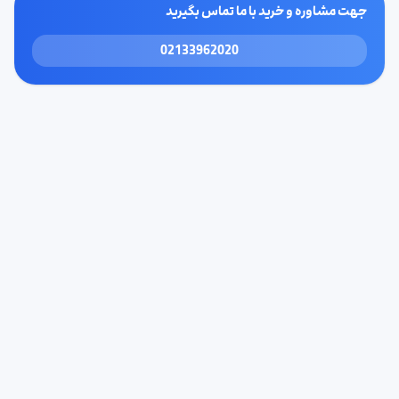
جهت مشاوره و خرید با ما تماس بگیرید
02133962020