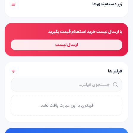
زیر دسته‌بندی‌ها
با ارسال لیست خرید استعلام قیمت بگیرید
ارسال لیست
فیلتر ها
فیلتری با این عبارت یافت نشد.