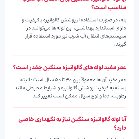
مناسب است؟
بله، در صورت استفاده از پوشش گالوانیزه باکیفیت و
دارای استاندارد بهداشتی، این لوله‌ها می‌توانند در
سیستم‌های انتقال آب شرب نیز مورد استفاده قرار
گیرند.
عمر مفید لوله‌های گالوانیزه سنگین چقدر است؟
عمر مفید آن‌ها معمولاً بین ۳۰ تا ۵۰ سال است؛ البته
بسته به کیفیت پوشش گالوانیزه و شرایط محیطی مانند
رطوبت، دما و نوع سیال ممکن است تغییر کند.
آیا لوله گالوانیزه سنگین نیاز به نگهداری خاصی
دارد؟