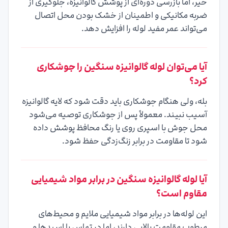
خیر، اما بازرسی دوره‌ای از پوشش گالوانیزه، جلوگیری از
ضربه مکانیکی و اطمینان از خشک بودن محل اتصال
می‌تواند عمر مفید لوله را افزایش دهد.
آیا می‌توان لوله گالوانیزه سنگین را جوشکاری
کرد؟
بله، ولی هنگام جوشکاری باید دقت شود که لایه گالوانیزه
آسیب نبیند. معمولاً پس از جوشکاری توصیه می‌شود
محل جوش با اسپری روی یا رنگ محافظ پوشش داده
شود تا مقاومت در برابر زنگ‌زدگی حفظ شود.
آیا لوله گالوانیزه سنگین در برابر مواد شیمیایی
مقاوم است؟
این لوله‌ها در برابر مواد شیمیایی ملایم و محیط‌های
مرطوب مقاومت بالایی دارند، اما در تماس با اسیدها و