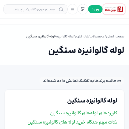
ورود
صفحه اصلی
/
محصولات
/
لوله فلزی
/
لوله گالوانیزه
/
لوله گالوانیزه سنگین
لوله گالوانیزه سنگین
🧱 حالت: برندها به تفکیک نمایش داده شده‌اند
لوله گالوانیزه سنگین
کاربردهای لوله‌های گالوانیزه سنگین
نکات مهم هنگام خرید لوله‌های گالوانیزه سنگین