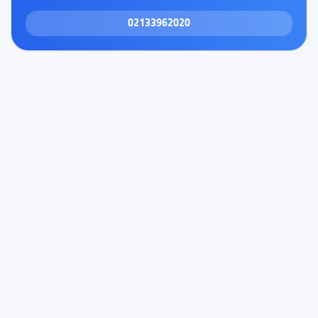
02133962020