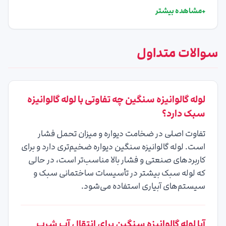
+
مشاهده بیشتر
سوالات متداول
لوله گالوانیزه سنگین چه تفاوتی با لوله گالوانیزه
سبک دارد؟
تفاوت اصلی در ضخامت دیواره و میزان تحمل فشار
است. لوله گالوانیزه سنگین دیواره ضخیم‌تری دارد و برای
کاربردهای صنعتی و فشار بالا مناسب‌تر است، در حالی
که لوله سبک بیشتر در تأسیسات ساختمانی سبک و
سیستم‌های آبیاری استفاده می‌شود.
آیا لوله گالوانیزه سنگین برای انتقال آب شرب