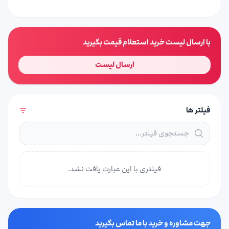
با ارسال لیست خرید استعلام قیمت بگیرید
ارسال لیست
فیلتر ها
فیلتری با این عبارت یافت نشد.
جهت مشاوره و خرید با ما تماس بگیرید