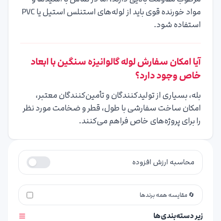
مواد خورنده قوی باید از لوله‌های استنلس استیل یا PVC
استفاده شود.
آیا امکان سفارش لوله گالوانیزه سنگین با ابعاد
خاص وجود دارد؟
بله، بسیاری از تولیدکنندگان و تأمین‌کنندگان معتبر،
امکان ساخت سفارشی با طول، قطر و ضخامت مورد نظر
را برای پروژه‌های خاص فراهم می‌کنند.
محاسبه ارزش افزوده
🔄 مقایسه همه برندها
زیر دسته‌بندی‌ها