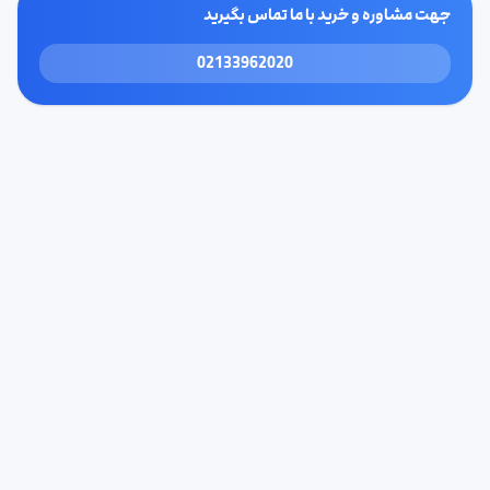
جهت مشاوره و خرید با ما تماس بگیرید
02133962020