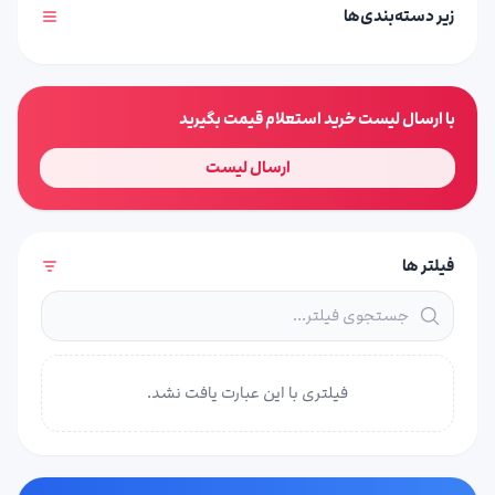
زیر دسته‌بندی‌ها
با ارسال لیست خرید استعلام قیمت بگیرید
ارسال لیست
فیلتر ها
فیلتری با این عبارت یافت نشد.