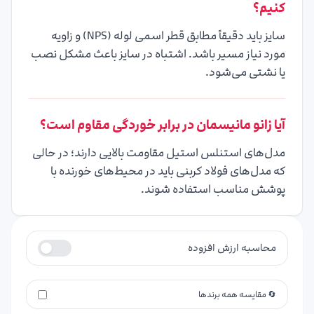
کنیم؟
سایز باید دقیقاً مطابق قطر اسمی لوله (NPS) و زاویه
مورد نیاز مسیر باشد. اشتباه در سایز باعث مشکل نصب
یا نشتی می‌شود.
آیا زانو مانیسمان در برابر خوردگی مقاوم است؟
مدل‌های استنلس استیل مقاومت بالایی دارند؛ در حالی
که مدل‌های فولاد کربنی باید در محیط‌های خورنده با
پوشش مناسب استفاده شوند.
محاسبه ارزش افزوده
🔄 مقایسه همه برندها