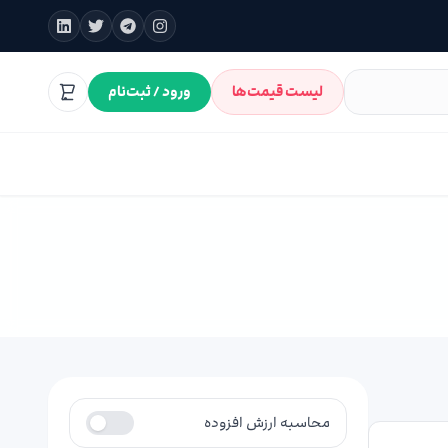
لیست قیمت‌ها
ورود / ثبت‌نام
محاسبه ارزش افزوده