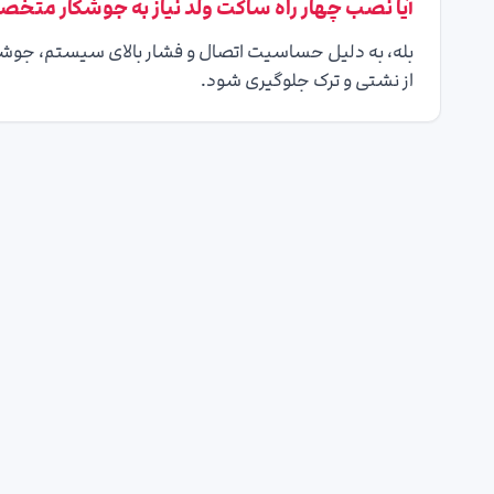
آیا نصب چهار راه ساکت ولد نیاز به جوشکار متخ
بله، به دلیل حساسیت اتصال و فشار بالای سیستم، جوشکا
از نشتی و ترک جلوگیری شود.