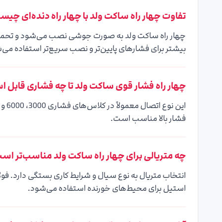
تفاوت چهار راه ساکت ولد با چهار راه دنده‌ای چی
چهار راه ساکت ولد به صورت جوشی نصب می‌شود و تحمل فشار
بیشتر برای فشارهای پایین‌تر و نصب سریع‌تر استفاده می‌
چهار راه فشار قوی ساکت ولد تا چه فشاری قابل 
فشار بالا مناسب است.
چه متریالی برای چهار راه ساکت ولد مناسب‌تر اس
انتخاب متریال به نوع سیال و شرایط کاری بستگی دارد. فولاد
استیل برای محیط‌های خورنده استفاده می‌شود.