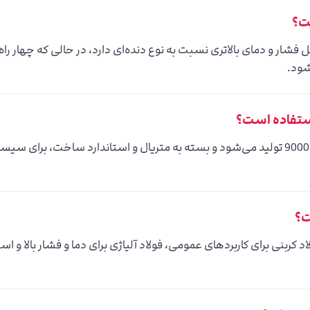
ست؟
 و دمای بالاتری نسبت به نوع دنده‌ای دارد، در حالی که چهار راه 
شود.
استفاده است؟
این نوع اتصال معمولاً در کلاس‌های فشاری 3000، 6000 و 9000 تولید می‌شود و بسته به متریال و استاندارد ساخت، بر
ت؟
 کربنی برای کاربردهای عمومی، فولاد آلیاژی برای دما و فشار بالا و ا