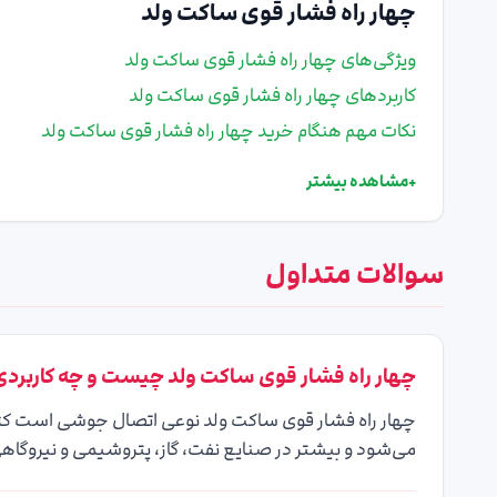
چهار راه فشار قوی ساکت ولد
ویژگی‌های چهار راه فشار قوی ساکت ولد
کاربردهای چهار راه فشار قوی ساکت ولد
نکات مهم هنگام خرید چهار راه فشار قوی ساکت ولد
+
مشاهده بیشتر
سوالات متداول
چهار راه فشار قوی ساکت ولد چیست و چه کاربردی 
چهار راه فشار قوی ساکت ولد نوعی اتصال جوشی است که ب
می‌شود و بیشتر در صنایع نفت، گاز، پتروشیمی و نیروگاهی 