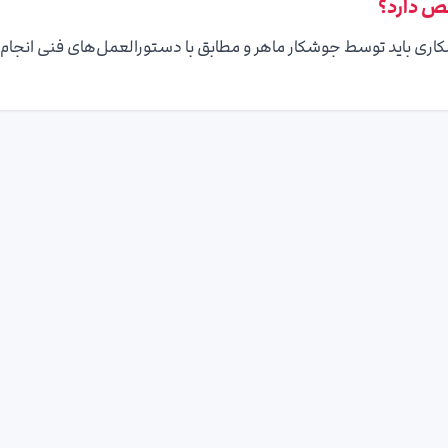
صص دارد؟
ری باید توسط جوشکار ماهر و مطابق با دستورالعمل‌های فنی انجام 