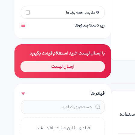
🔄 مقایسه همه برندها
زیر دسته‌بندی‌ها
با ارسال لیست خرید استعلام قیمت بگیرید
ارسال لیست
فیلتر ها
ستفاده
فیلتری با این عبارت یافت نشد.