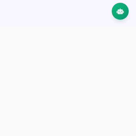
📦
ارسال سریع و سراسری سفارش‌های سازمانی