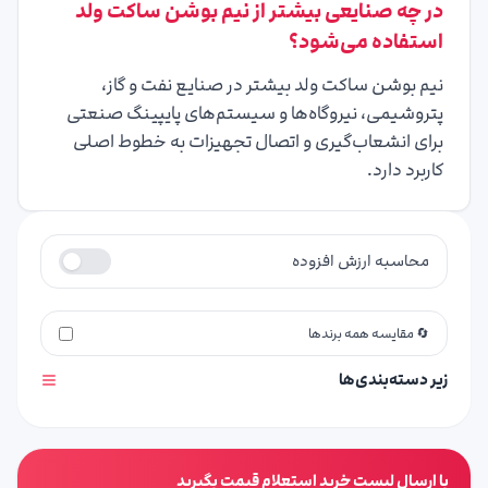
در چه صنایعی بیشتر از نیم بوشن ساکت ولد
استفاده می‌شود؟
نیم بوشن ساکت ولد بیشتر در صنایع نفت و گاز،
پتروشیمی، نیروگاه‌ها و سیستم‌های پایپینگ صنعتی
برای انشعاب‌گیری و اتصال تجهیزات به خطوط اصلی
کاربرد دارد.
محاسبه ارزش افزوده
🔄 مقایسه همه برندها
زیر دسته‌بندی‌ها
با ارسال لیست خرید استعلام قیمت بگیرید