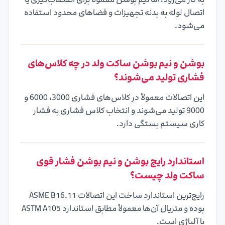
اتصال لوله به بدنه تجهیزات و فضاهای محدود استفاده
می‌شود.
بوشن و نیم بوشن ساکت ولد در چه کلاس‌های
فشاری تولید می‌شوند؟
این اتصالات معمولاً در کلاس‌های فشاری 3000، 6000 و
9000 تولید می‌شوند و انتخاب کلاس فشاری به فشار
کاری سیستم بستگی دارد.
استاندارد رایج بوشن و نیم بوشن فشار قوی
ساکت ولد چیست؟
رایج‌ترین استاندارد ساخت این اتصالات ASME B16.11
بوده و متریال آن‌ها معمولاً مطابق استاندارد ASTM A105
یا آلیاژی است.