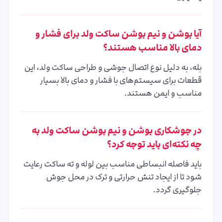
آیا بوشن و نیم بوشن ساکت ولد برای فشار و
دمای بالا مناسب هستند؟
بله، به دلیل نوع اتصال جوشی و طراحی ساکت ولد، این
قطعات برای سیستم‌های با فشار و دمای بالا بسیار
مناسب و ایمن هستند.
در جوشکاری بوشن و نیم بوشن ساکت ولد به
چه نکته‌ای باید توجه کرد؟
باید فاصله انبساطی مناسب بین لوله و ته ساکت رعایت
شود تا از ایجاد تنش حرارتی و ترک در محل جوش
جلوگیری گردد.