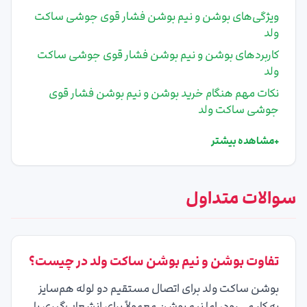
ویژگی‌های بوشن و نیم بوشن فشار قوی جوشی ساکت
ولد
کاربردهای بوشن و نیم بوشن فشار قوی جوشی ساکت
ولد
نکات مهم هنگام خرید بوشن و نیم بوشن فشار قوی
جوشی ساکت ولد
+
مشاهده بیشتر
سوالات متداول
تفاوت بوشن و نیم بوشن ساکت ولد در چیست؟
بوشن ساکت ولد برای اتصال مستقیم دو لوله هم‌سایز
به کار می‌رود، اما نیم بوشن معمولاً برای انشعاب‌گیری یا