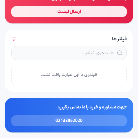
ارسال لیست
فیلتر ها
فیلتری با این عبارت یافت نشد.
جهت مشاوره و خرید با ما تماس بگیرید
02133962020