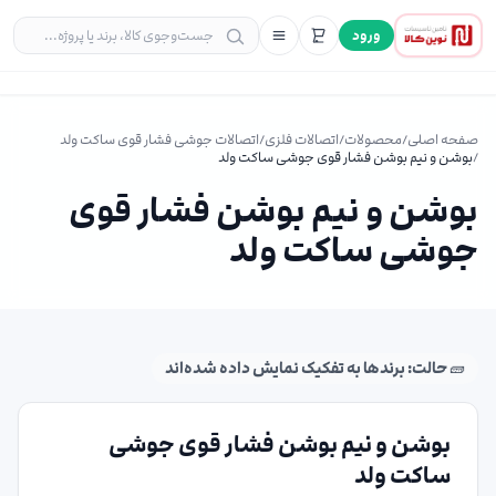
ورود
صفحه اصلی
/
محصولات
/
اتصالات فلزی
/
اتصالات جوشی فشار قوی ساکت ولد
/
بوشن و نیم بوشن فشار قوی جوشی ساکت ولد
بوشن و نیم بوشن فشار قوی
جوشی ساکت ولد
🧱 حالت: برندها به تفکیک نمایش داده شده‌اند
بوشن و نیم بوشن فشار قوی جوشی
ساکت ولد