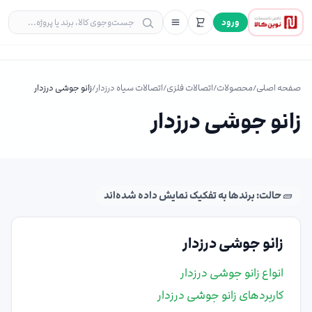
ورود
صفحه اصلی
/
محصولات
/
اتصالات فلزی
/
اتصالات سیاه درزدار
/
زانو جوشی درزدار
زانو جوشی درزدار
🧱 حالت: برندها به تفکیک نمایش داده شده‌اند
زانو جوشی درزدار
انواع زانو جوشی درزدار
کاربردهای زانو جوشی درزدار