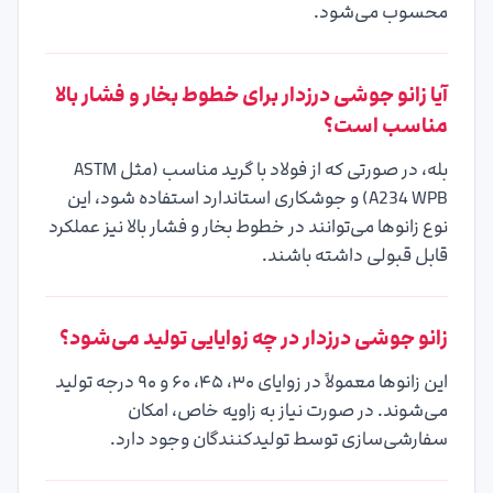
محسوب می‌شود.
آیا زانو جوشی درزدار برای خطوط بخار و فشار بالا
مناسب است؟
بله، در صورتی که از فولاد با گرید مناسب (مثل ASTM
A234 WPB) و جوشکاری استاندارد استفاده شود، این
نوع زانوها می‌توانند در خطوط بخار و فشار بالا نیز عملکرد
قابل قبولی داشته باشند.
زانو جوشی درزدار در چه زوایایی تولید می‌شود؟
این زانوها معمولاً در زوایای ۳۰، ۴۵، ۶۰ و ۹۰ درجه تولید
می‌شوند. در صورت نیاز به زاویه خاص، امکان
سفارشی‌سازی توسط تولیدکنندگان وجود دارد.