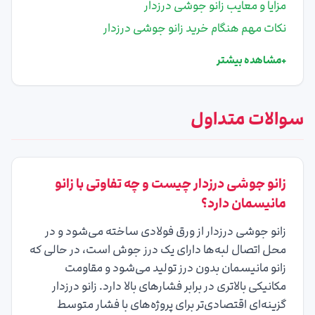
مزایا و معایب زانو جوشی درزدار
نکات مهم هنگام خرید زانو جوشی درزدار
+
مشاهده بیشتر
سوالات متداول
زانو جوشی درزدار چیست و چه تفاوتی با زانو
مانیسمان دارد؟
زانو جوشی درزدار از ورق فولادی ساخته می‌شود و در
محل اتصال لبه‌ها دارای یک درز جوش است، در حالی که
زانو مانیسمان بدون درز تولید می‌شود و مقاومت
مکانیکی بالاتری در برابر فشارهای بالا دارد. زانو درزدار
گزینه‌ای اقتصادی‌تر برای پروژه‌های با فشار متوسط