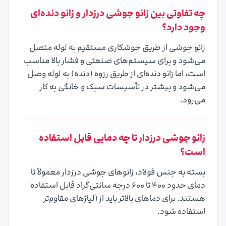
چه تفاوتی بین زانو جوشی درزدار و زانو دنده‌ای
وجود دارد؟
زانو جوشی از طریق جوشکاری مستقیم به لوله متصل
می‌شود و برای سیستم‌های صنعتی و فشار بالا مناسب
است، اما زانو دنده‌ای از طریق رزوه (دنده) به لوله وصل
می‌شود و بیشتر در تأسیسات سبک و خانگی به کار
می‌رود.
زانو جوشی درزدار تا چه دمایی قابل استفاده
است؟
بسته به جنس فولاد، زانوهای جوشی درزدار معمولاً تا
دمای حدود ۴۰۰ تا ۶۰۰ درجه سانتی‌گراد قابل استفاده
هستند. برای دماهای بالاتر باید از آلیاژهای مقاوم‌تر
استفاده شود.