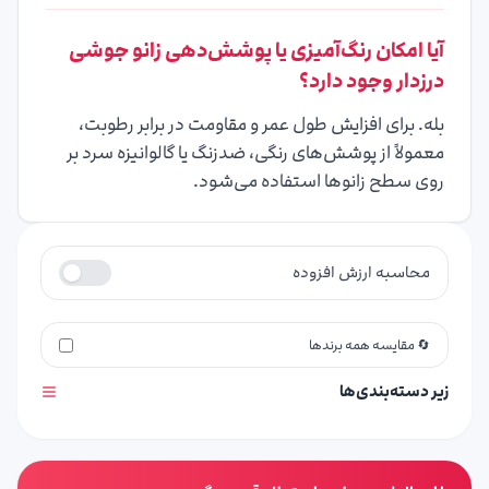
آیا امکان رنگ‌آمیزی یا پوشش‌دهی زانو جوشی
درزدار وجود دارد؟
بله. برای افزایش طول عمر و مقاومت در برابر رطوبت،
معمولاً از پوشش‌های رنگی، ضدزنگ یا گالوانیزه سرد بر
روی سطح زانوها استفاده می‌شود.
محاسبه ارزش افزوده
🔄 مقایسه همه برندها
زیر دسته‌بندی‌ها