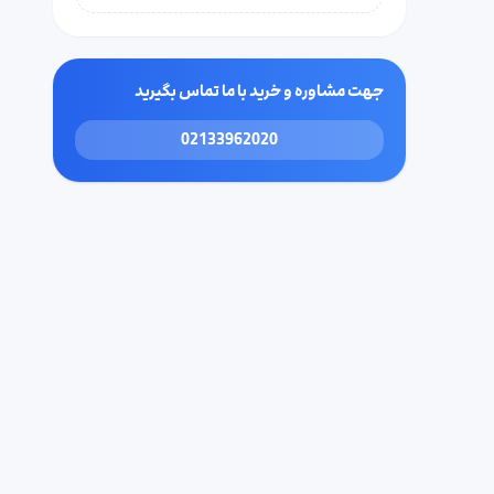
جهت مشاوره و خرید با ما تماس بگیرید
02133962020