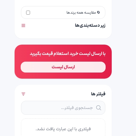
🔄 مقایسه همه برندها
زیر دسته‌بندی‌ها
با ارسال لیست خرید استعلام قیمت بگیرید
ارسال لیست
فیلتر ها
فیلتری با این عبارت یافت نشد.