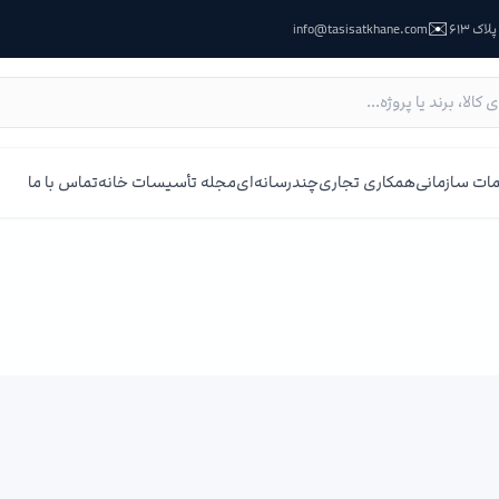
✉️
ک ۶۱۳
info@tasisatkhane.com
ات سازمانی
همکاری تجاری
چندرسانه‌ای
مجله تأسیسات خانه
تماس با ما