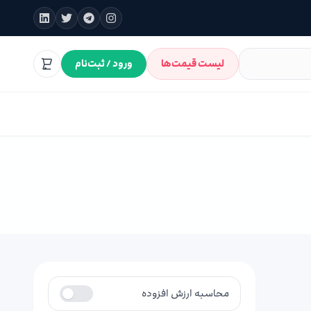
لیست قیمت‌ها
ورود / ثبت‌نام
محاسبه ارزش افزوده