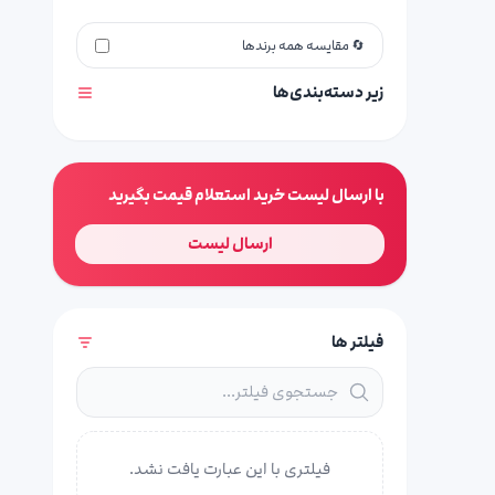
🔄 مقایسه همه برندها
زیر دسته‌بندی‌ها
با ارسال لیست خرید استعلام قیمت بگیرید
ارسال لیست
فیلتر ها
فیلتری با این عبارت یافت نشد.