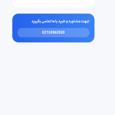
جهت مشاوره و خرید با ما تماس بگیرید
02133962020