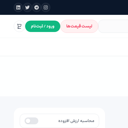
لیست قیمت‌ها
ورود / ثبت‌نام
محاسبه ارزش افزوده