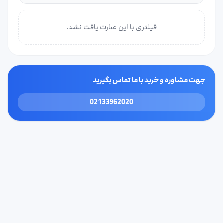
فیلتری با این عبارت یافت نشد.
جهت مشاوره و خرید با ما تماس بگیرید
02133962020