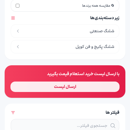
🔄 مقایسه همه برندها
زیر دسته‌بندی‌ها
شلنگ صنعتی
شلنگ پکیج و فن کویل
با ارسال لیست خرید استعلام قیمت بگیرید
ارسال لیست
فیلتر ها