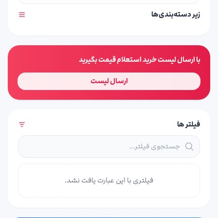
زیر دسته‌بندی‌ها
با ارسال لیست خرید استعلام قیمت بگیرید
ارسال لیست
فیلتر ها
فیلتری با این عبارت یافت نشد.