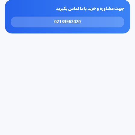
جهت مشاوره و خرید با ما تماس بگیرید
02133962020