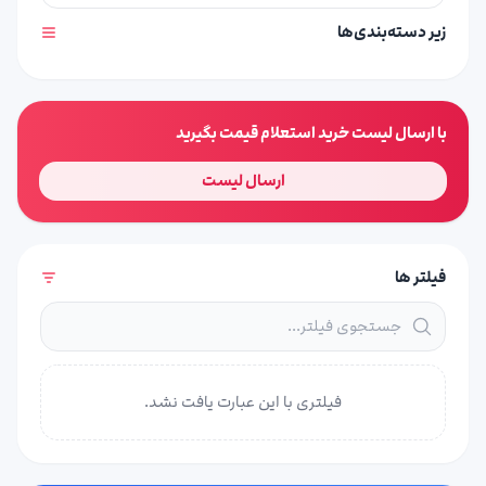
زیر دسته‌بندی‌ها
با ارسال لیست خرید استعلام قیمت بگیرید
ارسال لیست
فیلتر ها
فیلتری با این عبارت یافت نشد.