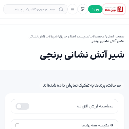
ورود
صفحه اصلی
/
محصولات
/
سیستم اطفاء حریق
/
شیرآلات آتش نشانی
/
شیر آتش نشانی برنجی
شیر آتش نشانی برنجی
🧱 حالت: برندها به تفکیک نمایش داده شده‌اند
محاسبه ارزش افزوده
🔄 مقایسه همه برندها