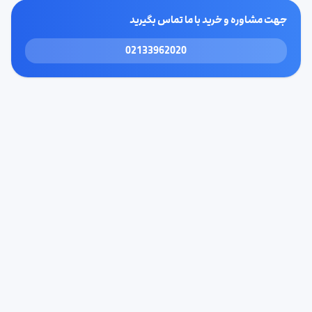
جهت مشاوره و خرید با ما تماس بگیرید
02133962020