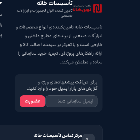
تأسیسات خانه
خ
تامین‌کننده انواع تجهیزات و ابزارآلات
س
صنعتی
ر
تأسیسات خانه تامین‌کننده‌ی انواع محصولات و
پ
ابزارآلات صنعتی از برندهای مطرح داخلی و
خارجی است و با تمرکز بر سرعت، اصالت کالا و
ارائه راهکارهای پروژه‌ای، تجربه خرید سازمانی را
ساده و مطمئن می‌کند.
برای دریافت پیشنهادهای ویژه و
گزارش‌های بازار ایمیل خود را وارد کنید.
عضویت
مرکز تماس تأسیسات خانه