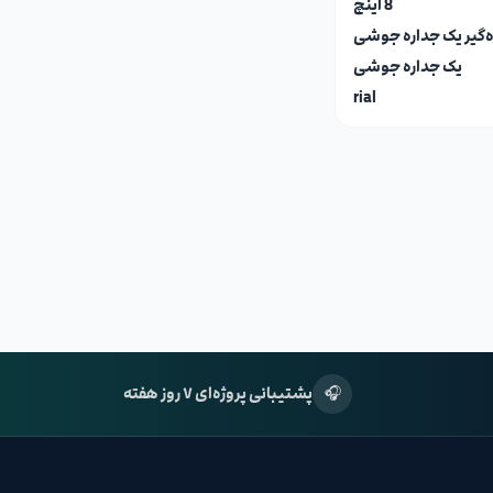
8 اینچ
ه‌گیر یک جداره جوشی
یک جداره جوشی
rial
🎧
پشتیبانی پروژه‌ای ۷ روز هفته