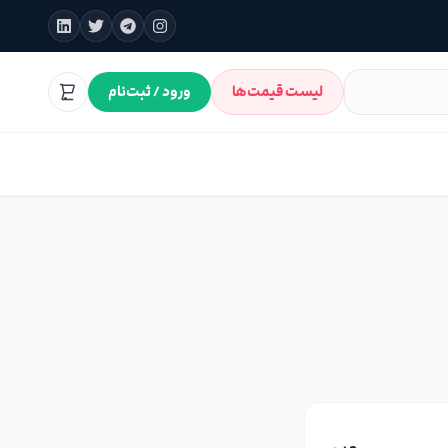
لیست قیمت‌ها
ورود / ثبت‌نام