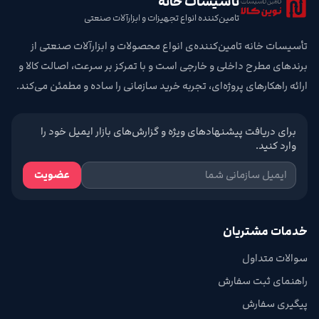
تأسیسات خانه
تامین‌کننده انواع تجهیزات و ابزارآلات صنعتی
تأسیسات خانه تامین‌کننده‌ی انواع محصولات و ابزارآلات صنعتی از
برندهای مطرح داخلی و خارجی است و با تمرکز بر سرعت، اصالت کالا و
ارائه راهکارهای پروژه‌ای، تجربه خرید سازمانی را ساده و مطمئن می‌کند.
برای دریافت پیشنهادهای ویژه و گزارش‌های بازار ایمیل خود را
وارد کنید.
عضویت
خدمات مشتریان
سوالات متداول
راهنمای ثبت سفارش
پیگیری سفارش