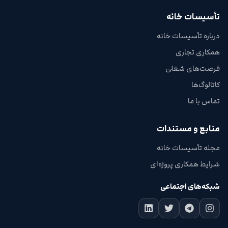
تأسیسات خانه
درباره تأسیسات خانه
همکاری تجاری
فرصت‌های شغلی
کاتالوگ‌ها
تماس با ما
منابع و مستندات
مجله تأسیسات خانه
شرایط همکاری پروژه‌ای
شبکه‌های اجتماعی