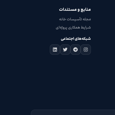
منابع و مستندات
مجله تأسیسات خانه
شرایط همکاری پروژه‌ای
شبکه‌های اجتماعی