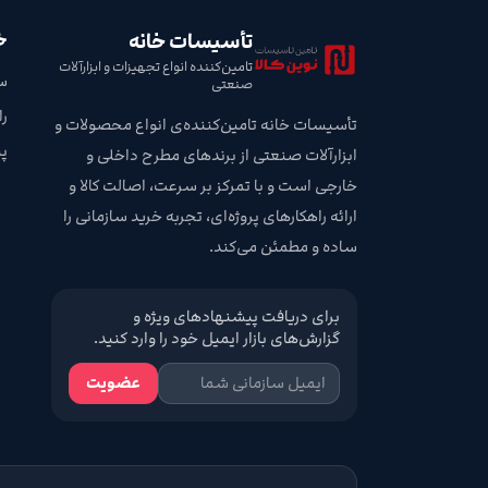
تأسیسات خانه
خ
تامین‌کننده انواع تجهیزات و ابزارآلات
س
صنعتی
ر
تأسیسات خانه تامین‌کننده‌ی انواع محصولات و
پ
ابزارآلات صنعتی از برندهای مطرح داخلی و
خارجی است و با تمرکز بر سرعت، اصالت کالا و
ارائه راهکارهای پروژه‌ای، تجربه خرید سازمانی را
ساده و مطمئن می‌کند.
برای دریافت پیشنهادهای ویژه و
گزارش‌های بازار ایمیل خود را وارد کنید.
عضویت