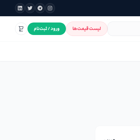
لیست قیمت‌ها
ورود / ثبت‌نام