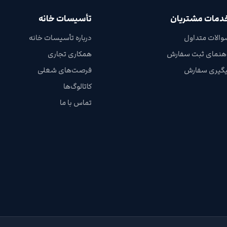
دمات مشتریان
تأسیسات خانه
والات متداول
درباره تأسیسات خانه
اهنمای ثبت سفارش
همکاری تجاری
یگیری سفارش
فرصت‌های شغلی
کاتالوگ‌ها
تماس با ما