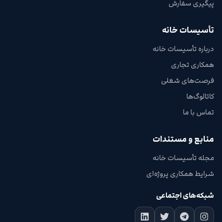
پیگیری سفارش
تأسیسات خانه
درباره تأسیسات خانه
همکاری تجاری
فرصت‌های شغلی
کاتالوگ‌ها
تماس با ما
منابع و مستندات
مجله تأسیسات خانه
شرایط همکاری پروژه‌ای
شبکه‌های اجتماعی