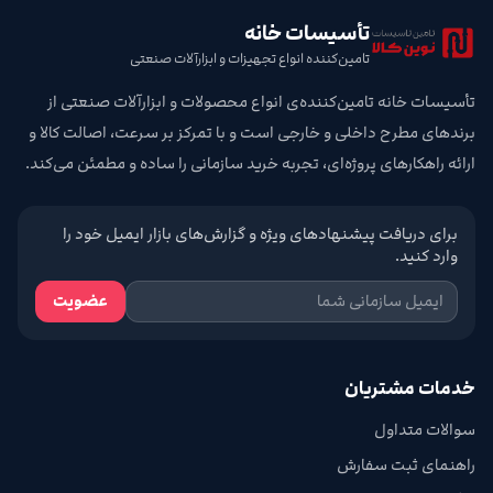
تأسیسات خانه
تامین‌کننده انواع تجهیزات و ابزارآلات صنعتی
تأسیسات خانه تامین‌کننده‌ی انواع محصولات و ابزارآلات صنعتی از
برندهای مطرح داخلی و خارجی است و با تمرکز بر سرعت، اصالت کالا و
ارائه راهکارهای پروژه‌ای، تجربه خرید سازمانی را ساده و مطمئن می‌کند.
برای دریافت پیشنهادهای ویژه و گزارش‌های بازار ایمیل خود را
وارد کنید.
عضویت
خدمات مشتریان
سوالات متداول
راهنمای ثبت سفارش