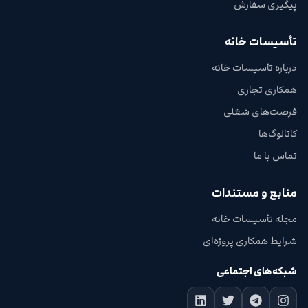
پیگیری سفارش
تأسیسات خانه
درباره تأسیسات خانه
همکاری تجاری
فرصت‌های شغلی
کاتالوگ‌ها
تماس با ما
منابع و مستندات
مجله تأسیسات خانه
شرایط همکاری پروژه‌ای
شبکه‌های اجتماعی