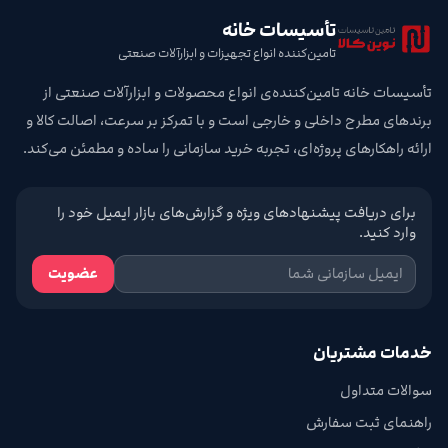
تأسیسات خانه
تامین‌کننده انواع تجهیزات و ابزارآلات صنعتی
تأسیسات خانه تامین‌کننده‌ی انواع محصولات و ابزارآلات صنعتی از
برندهای مطرح داخلی و خارجی است و با تمرکز بر سرعت، اصالت کالا و
ارائه راهکارهای پروژه‌ای، تجربه خرید سازمانی را ساده و مطمئن می‌کند.
برای دریافت پیشنهادهای ویژه و گزارش‌های بازار ایمیل خود را
وارد کنید.
عضویت
خدمات مشتریان
سوالات متداول
راهنمای ثبت سفارش