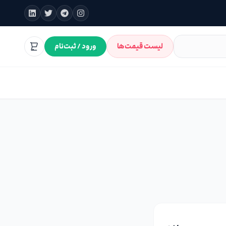
لیست قیمت‌ها
ورود / ثبت‌نام