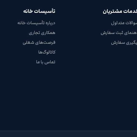
دمات مشتریان
تأسیسات خانه
والات متداول
درباره تأسیسات خانه
اهنمای ثبت سفارش
همکاری تجاری
یگیری سفارش
فرصت‌های شغلی
کاتالوگ‌ها
تماس با ما