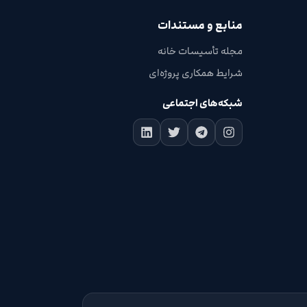
منابع و مستندات
مجله تأسیسات خانه
شرایط همکاری پروژه‌ای
شبکه‌های اجتماعی