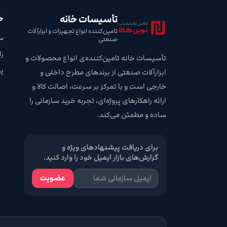
تأسیسات خانه
خ
تامین‌کننده انواع تجهیزات و ابزارآلات
س
صنعتی
ر
تأسیسات خانه تامین‌کننده‌ی انواع محصولات و
پ
ابزارآلات صنعتی از برندهای مطرح داخلی و
خارجی است و با تمرکز بر سرعت، اصالت کالا و
ارائه راهکارهای پروژه‌ای، تجربه خرید سازمانی را
ساده و مطمئن می‌کند.
برای دریافت پیشنهادهای ویژه و
گزارش‌های بازار ایمیل خود را وارد کنید.
عضویت