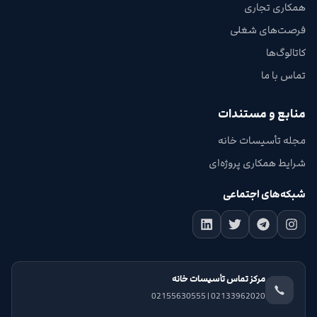
همکاری تجاری
فرصت‌های شغلی
کاتالوگ‌ها
تماس با ما
منابع و مستندات
مجله تأسیسات خانه
شرایط همکاری پروژه‌ای
شبکه‌های اجتماعی
مرکز تماس تأسیسات خانه
02133962020 | 02155630555