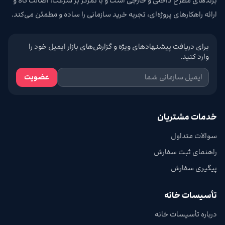
برندهای مطرح داخلی و خارجی است و با تمرکز بر سرعت، اصالت کالا و
ارائه راهکارهای پروژه‌ای، تجربه خرید سازمانی را ساده و مطمئن می‌کند.
برای دریافت پیشنهادهای ویژه و گزارش‌های بازار ایمیل خود را
وارد کنید.
عضویت
خدمات مشتریان
سوالات متداول
راهنمای ثبت سفارش
پیگیری سفارش
تأسیسات خانه
درباره تأسیسات خانه