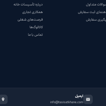
والات متداول
درباره تأسیسات خانه
اهنمای ثبت سفارش
همکاری تجاری
یگیری سفارش
فرصت‌های شغلی
کاتالوگ‌ها
تماس با ما
ایمیل
info@tasisatkhane.com