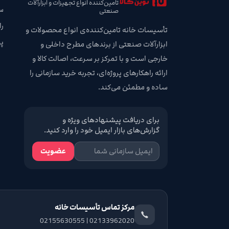
تامین‌کننده انواع تجهیزات و ابزارآلات
س
صنعتی
ر
تأسیسات خانه تامین‌کننده‌ی انواع محصولات و
پ
ابزارآلات صنعتی از برندهای مطرح داخلی و
خارجی است و با تمرکز بر سرعت، اصالت کالا و
ارائه راهکارهای پروژه‌ای، تجربه خرید سازمانی را
ساده و مطمئن می‌کند.
برای دریافت پیشنهادهای ویژه و
گزارش‌های بازار ایمیل خود را وارد کنید.
عضویت
مرکز تماس تأسیسات خانه
02133962020 | 02155630555