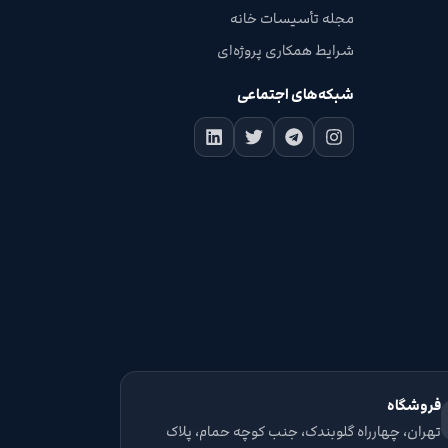
مجله تأسیسات خانه
شرایط همکاری پروژه‌ای
شبکه‌های اجتماعی
فروشگاه
تهران، چهارراه گلوبندک، جنب کوچه حمام، پلاک