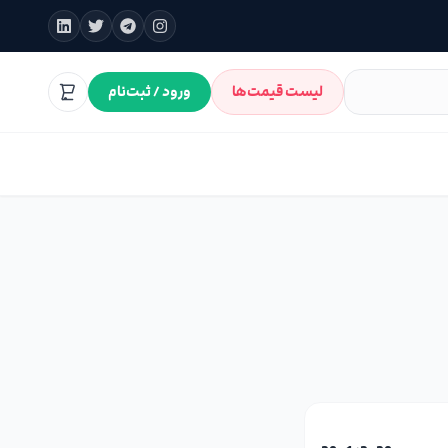
لیست قیمت‌ها
ورود / ثبت‌نام