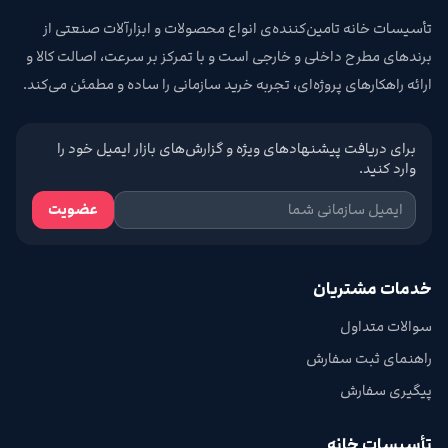
تأسیسات خانه تامین‌کننده‌ی انواع محصولات و ابزارآلات صنعتی از
برندهای مطرح داخلی و خارجی است و با تمرکز بر سرعت، اصالت کالا و
ارائه راهکارهای پروژه‌ای، تجربه خرید سازمانی را ساده و مطمئن می‌کند.
برای دریافت پیشنهادهای ویژه و گزارش‌های بازار ایمیل خود را
وارد کنید.
عضویت
خدمات مشتریان
سوالات متداول
راهنمای ثبت سفارش
پیگیری سفارش
تأسیسات خانه