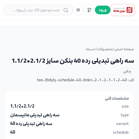
ورود
صفحه اصلی
/
محصولات
/
دسته
سه راهی تبدیلی رده 40 بنکن سایز 2.1/2*1.1/2
بنکن
کد:
tee-tbdyly-schedule-40-bnkn-2-1-2-1-1-2-40
مشخصات فنی
2.1/2*1.1/2
size
type
سه راهی تبدیلی مانیسمان
variant
سه راهی تبدیلی رده 40
40
schedule