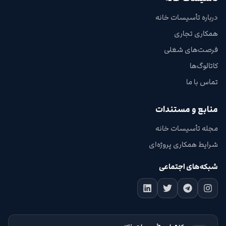
درباره تأسیسات خانه
همکاری تجاری
فرصت‌های شغلی
کاتالوگ‌ها
تماس با ما
منابع و مستندات
مجله تأسیسات خانه
شرایط همکاری پروژه‌ای
شبکه‌های اجتماعی