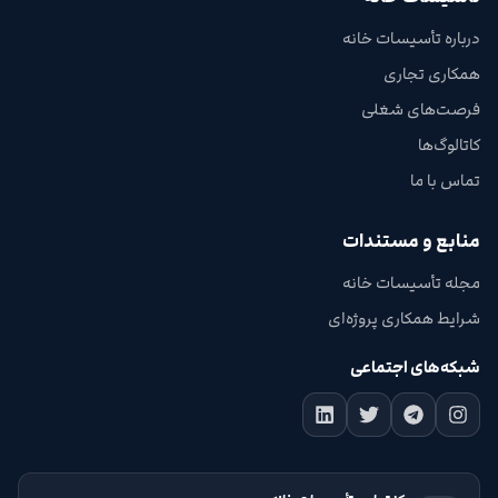
درباره تأسیسات خانه
همکاری تجاری
فرصت‌های شغلی
کاتالوگ‌ها
تماس با ما
منابع و مستندات
مجله تأسیسات خانه
شرایط همکاری پروژه‌ای
شبکه‌های اجتماعی