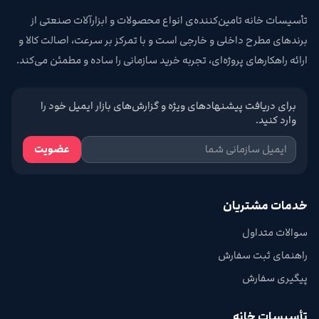
تأسیسات خانه تامین‌کننده‌ی انواع محصولات و ابزارآلات صنعتی از
برندهای مطرح داخلی و خارجی است و با تمرکز بر سرعت، اصالت کالا و
ارائه راهکارهای پروژه‌ای، تجربه خرید سازمانی را ساده و مطمئن می‌کند.
برای دریافت پیشنهادهای ویژه و گزارش‌های بازار ایمیل خود را
وارد کنید.
عضویت
خدمات مشتریان
سوالات متداول
راهنمای ثبت سفارش
پیگیری سفارش
تأسیسات خانه