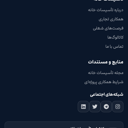
درباره تأسیسات خانه
همکاری تجاری
فرصت‌های شغلی
کاتالوگ‌ها
تماس با ما
منابع و مستندات
مجله تأسیسات خانه
شرایط همکاری پروژه‌ای
شبکه‌های اجتماعی