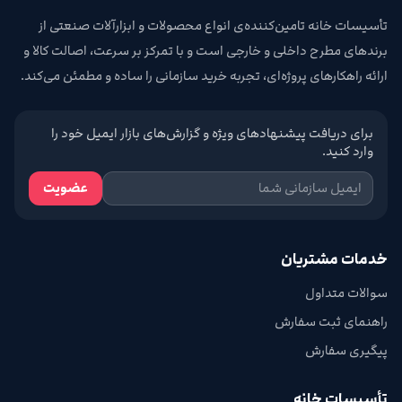
تأسیسات خانه تامین‌کننده‌ی انواع محصولات و ابزارآلات صنعتی از
برندهای مطرح داخلی و خارجی است و با تمرکز بر سرعت، اصالت کالا و
ارائه راهکارهای پروژه‌ای، تجربه خرید سازمانی را ساده و مطمئن می‌کند.
برای دریافت پیشنهادهای ویژه و گزارش‌های بازار ایمیل خود را
وارد کنید.
عضویت
خدمات مشتریان
سوالات متداول
راهنمای ثبت سفارش
پیگیری سفارش
تأسیسات خانه