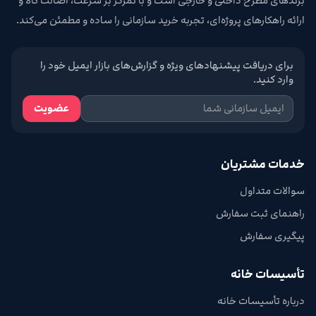
برندهای مطرح داخلی و خارجی است و با تمرکز بر سرعت، اصالت کالا و
ارائه راهکارهای پروژه‌ای، تجربه خرید سازمانی را ساده و مطمئن می‌کند.
برای دریافت پیشنهادهای ویژه و گزارش‌های بازار ایمیل خود را
وارد کنید.
عضویت
خدمات مشتریان
سوالات متداول
راهنمای ثبت سفارش
پیگیری سفارش
تأسیسات خانه
درباره تأسیسات خانه