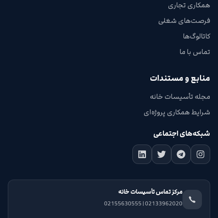
همکاری تجاری
فرصت‌های شغلی
کاتالوگ‌ها
تماس با ما
منابع و مستندات
مجله تأسیسات خانه
شرایط همکاری پروژه‌ای
شبکه‌های اجتماعی
مرکز تماس تأسیسات خانه
02133962020 | 02155630555