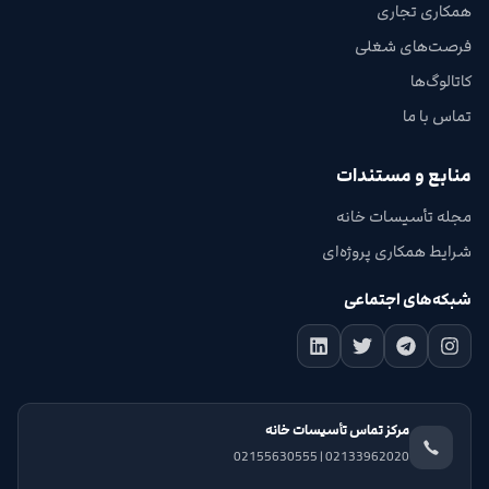
همکاری تجاری
فرصت‌های شغلی
کاتالوگ‌ها
تماس با ما
منابع و مستندات
مجله تأسیسات خانه
شرایط همکاری پروژه‌ای
شبکه‌های اجتماعی
مرکز تماس تأسیسات خانه
02133962020 | 02155630555