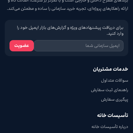
برندهای مطرح داخلی و خارجی است و با تمرکز بر سرعت، اصالت کالا و
ارائه راهکارهای پروژه‌ای، تجربه خرید سازمانی را ساده و مطمئن می‌کند.
برای دریافت پیشنهادهای ویژه و گزارش‌های بازار ایمیل خود را
وارد کنید.
عضویت
خدمات مشتریان
سوالات متداول
راهنمای ثبت سفارش
پیگیری سفارش
تأسیسات خانه
درباره تأسیسات خانه