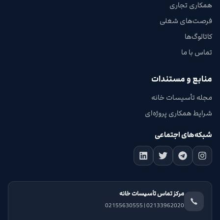
همکاری تجاری
فرصت‌های شغلی
کاتالوگ‌ها
تماس با ما
منابع و مستندات
مجله تأسیسات خانه
شرایط همکاری پروژه‌ای
شبکه‌های اجتماعی
مرکز تماس تأسیسات خانه
02133962020 | 02155630555