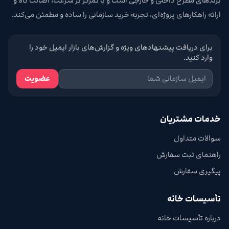
برندهای مطرح داخلی و خارجی است و با تمرکز بر سرعت، اصالت کالا و
ارائه راهکارهای پروژه‌ای، تجربه خرید سازمانی را ساده و مطمئن می‌کند.
برای دریافت پیشنهادهای ویژه و گزارش‌های بازار ایمیل خود را
وارد کنید.
عضویت
خدمات مشتریان
سوالات متداول
راهنمای ثبت سفارش
پیگیری سفارش
تأسیسات خانه
درباره تأسیسات خانه