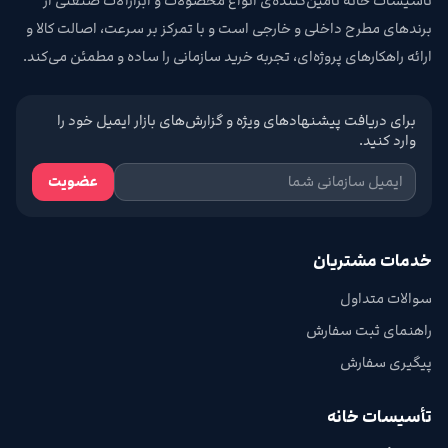
تأسیسات خانه تامین‌کننده‌ی انواع محصولات و ابزارآلات صنعتی از
برندهای مطرح داخلی و خارجی است و با تمرکز بر سرعت، اصالت کالا و
ارائه راهکارهای پروژه‌ای، تجربه خرید سازمانی را ساده و مطمئن می‌کند.
برای دریافت پیشنهادهای ویژه و گزارش‌های بازار ایمیل خود را
وارد کنید.
عضویت
خدمات مشتریان
سوالات متداول
راهنمای ثبت سفارش
پیگیری سفارش
تأسیسات خانه