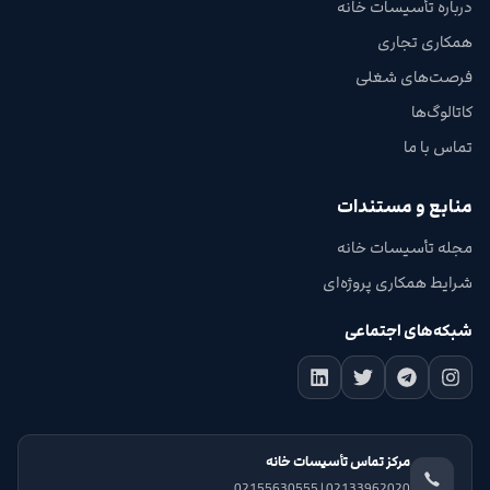
درباره تأسیسات خانه
همکاری تجاری
فرصت‌های شغلی
کاتالوگ‌ها
تماس با ما
منابع و مستندات
مجله تأسیسات خانه
شرایط همکاری پروژه‌ای
شبکه‌های اجتماعی
مرکز تماس تأسیسات خانه
02133962020 | 02155630555