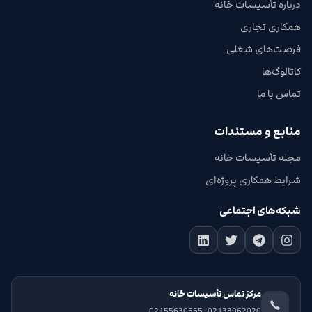
درباره تأسیسات خانه
همکاری تجاری
فرصت‌های شغلی
کاتالوگ‌ها
تماس با ما
منابع و مستندات
مجله تأسیسات خانه
شرایط همکاری پروژه‌ای
شبکه‌های اجتماعی
مرکز تماس تأسیسات خانه
02133962020 | 02155630555