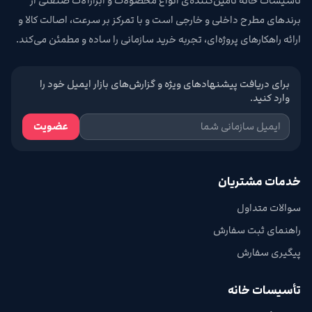
تأسیسات خانه تامین‌کننده‌ی انواع محصولات و ابزارآلات صنعتی از
برندهای مطرح داخلی و خارجی است و با تمرکز بر سرعت، اصالت کالا و
ارائه راهکارهای پروژه‌ای، تجربه خرید سازمانی را ساده و مطمئن می‌کند.
برای دریافت پیشنهادهای ویژه و گزارش‌های بازار ایمیل خود را
وارد کنید.
عضویت
خدمات مشتریان
سوالات متداول
راهنمای ثبت سفارش
پیگیری سفارش
تأسیسات خانه