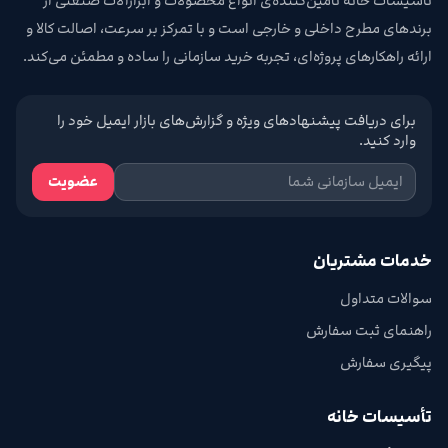
تأسیسات خانه تامین‌کننده‌ی انواع محصولات و ابزارآلات صنعتی از
برندهای مطرح داخلی و خارجی است و با تمرکز بر سرعت، اصالت کالا و
ارائه راهکارهای پروژه‌ای، تجربه خرید سازمانی را ساده و مطمئن می‌کند.
برای دریافت پیشنهادهای ویژه و گزارش‌های بازار ایمیل خود را
وارد کنید.
عضویت
خدمات مشتریان
سوالات متداول
راهنمای ثبت سفارش
پیگیری سفارش
تأسیسات خانه