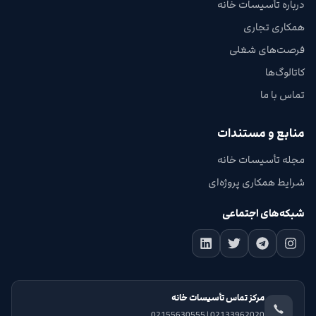
درباره تأسیسات خانه
همکاری تجاری
فرصت‌های شغلی
کاتالوگ‌ها
تماس با ما
منابع و مستندات
مجله تأسیسات خانه
شرایط همکاری پروژه‌ای
شبکه‌های اجتماعی
مرکز تماس تأسیسات خانه
02133962020 | 02155630555