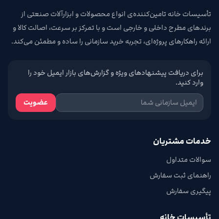
تأسیسات خانه تامین‌کننده‌ی انواع محصولات و ابزارآلات صنعتی از
برندهای مطرح داخلی و خارجی است و با تمرکز بر سرعت، اصالت کالا و
ارائه راهکارهای پروژه‌ای، تجربه خرید سازمانی را ساده و مطمئن می‌کند.
برای دریافت پیشنهادهای ویژه و گزارش‌های بازار ایمیل خود را
وارد کنید.
عضویت
خدمات مشتریان
سوالات متداول
راهنمای ثبت سفارش
پیگیری سفارش
تأسیسات خانه