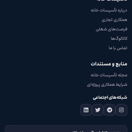
درباره تأسیسات خانه
همکاری تجاری
فرصت‌های شغلی
کاتالوگ‌ها
تماس با ما
منابع و مستندات
مجله تأسیسات خانه
شرایط همکاری پروژه‌ای
شبکه‌های اجتماعی