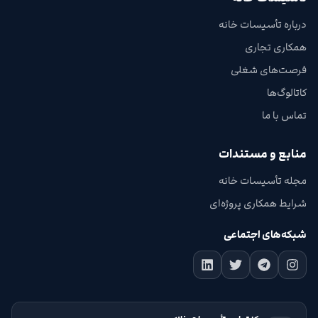
درباره تأسیسات خانه
همکاری تجاری
فرصت‌های شغلی
کاتالوگ‌ها
تماس با ما
منابع و مستندات
مجله تأسیسات خانه
شرایط همکاری پروژه‌ای
شبکه‌های اجتماعی