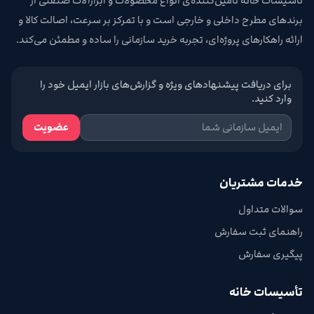
تأسیسات خانه تامین‌کننده‌ی انواع محصولات و ابزارآلات صنعتی از
برندهای مطرح داخلی و خارجی است و با تمرکز بر سرعت، اصالت کالا و
ارائه راهکارهای پروژه‌ای، تجربه خرید سازمانی را ساده و مطمئن می‌کند.
برای دریافت پیشنهادهای ویژه و گزارش‌های بازار ایمیل خود را
وارد کنید.
عضویت
خدمات مشتریان
سوالات متداول
راهنمای ثبت سفارش
پیگیری سفارش
تأسیسات خانه