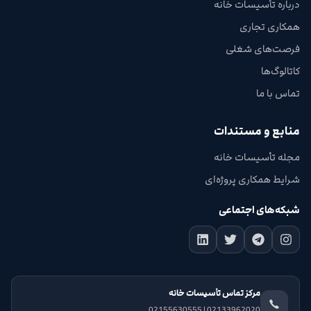
درباره تأسیسات خانه
همکاری تجاری
فرصت‌های شغلی
کاتالوگ‌ها
تماس با ما
منابع و مستندات
مجله تأسیسات خانه
شرایط همکاری پروژه‌ای
شبکه‌های اجتماعی
مرکز تماس تأسیسات خانه
02133962020 | 02155630555