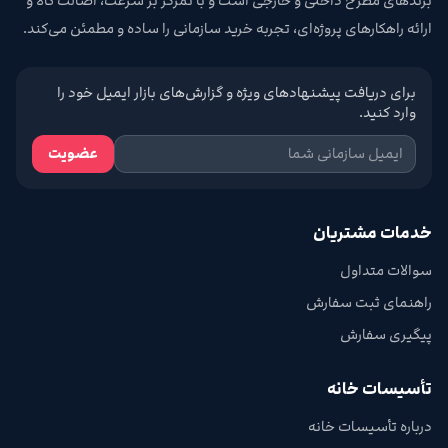
برندهای مطرح داخلی و خارجی است و با تمرکز بر سرعت، اصالت کالا و
ارائه راهکارهای پروژه‌ای، تجربه خرید سازمانی را ساده و مطمئن می‌کند.
برای دریافت پیشنهادهای ویژه و گزارش‌های بازار ایمیل خود را
وارد کنید.
عضویت
خدمات مشتریان
سوالات متداول
راهنمای ثبت سفارش
پیگیری سفارش
تأسیسات خانه
درباره تأسیسات خانه