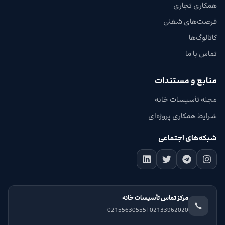
همکاری تجاری
فرصت‌های شغلی
کاتالوگ‌ها
تماس با ما
منابع و مستندات
مجله تأسیسات خانه
شرایط همکاری پروژه‌ای
شبکه‌های اجتماعی
مرکز تماس تأسیسات خانه
02133962020 | 02155630555