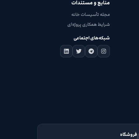
منابع و مستندات
مجله تأسیسات خانه
شرایط همکاری پروژه‌ای
شبکه‌های اجتماعی
فروشگاه