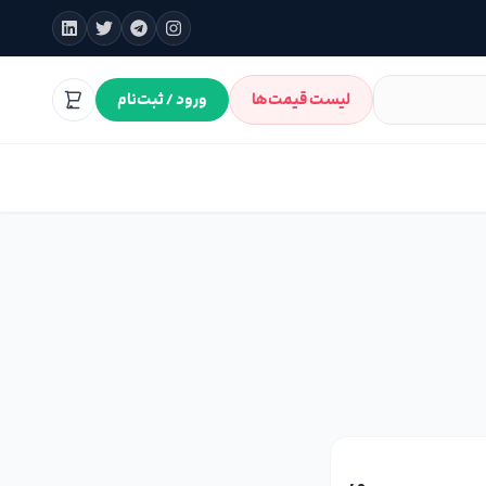
لیست قیمت‌ها
ورود / ثبت‌نام