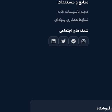
منابع و مستندات
مجله تأسیسات خانه
شرایط همکاری پروژه‌ای
شبکه‌های اجتماعی
فروشگاه