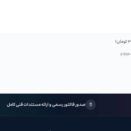
pipe
🧾
صدور فاکتور رسمی و ارائه مستندات فنی کامل