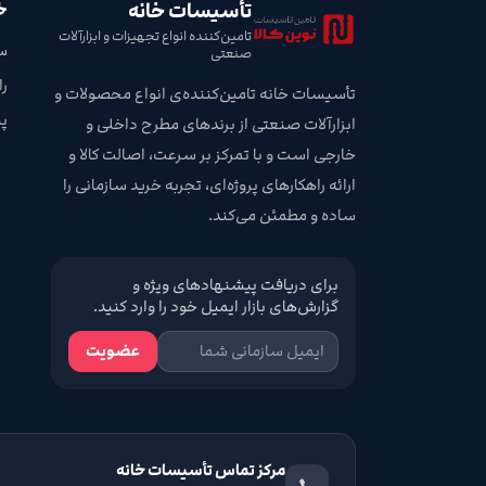
تأسیسات خانه
خ
تامین‌کننده انواع تجهیزات و ابزارآلات
س
صنعتی
ر
تأسیسات خانه تامین‌کننده‌ی انواع محصولات و
پ
ابزارآلات صنعتی از برندهای مطرح داخلی و
خارجی است و با تمرکز بر سرعت، اصالت کالا و
ارائه راهکارهای پروژه‌ای، تجربه خرید سازمانی را
ساده و مطمئن می‌کند.
برای دریافت پیشنهادهای ویژه و
گزارش‌های بازار ایمیل خود را وارد کنید.
عضویت
مرکز تماس تأسیسات خانه