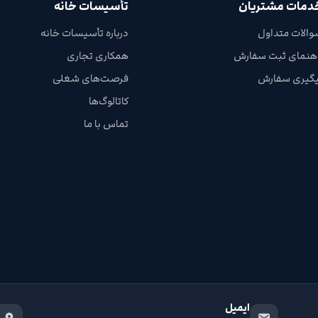
دمات مشتریان
تأسیسات خانه
والات متداول
درباره تأسیسات خانه
اهنمای ثبت سفارش
همکاری تجاری
یگیری سفارش
فرصت‌های شغلی
کاتالوگ‌ها
تماس با ما
ایمیل