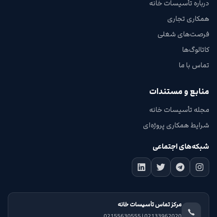
درباره تأسیسات خانه
همکاری تجاری
فرصت‌های شغلی
کاتالوگ‌ها
تماس با ما
منابع و مستندات
مجله تأسیسات خانه
شرایط همکاری پروژه‌ای
شبکه‌های اجتماعی
مرکز تماس تأسیسات خانه
02133962020 | 02155630555