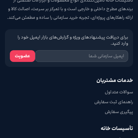
تأسیسات خانه تامین‌کننده‌ی انواع محصولات و ابزارآلات صنعتی از
برندهای مطرح داخلی و خارجی است و با تمرکز بر سرعت، اصالت کالا و
ارائه راهکارهای پروژه‌ای، تجربه خرید سازمانی را ساده و مطمئن می‌کند.
برای دریافت پیشنهادهای ویژه و گزارش‌های بازار ایمیل خود را
وارد کنید.
عضویت
خدمات مشتریان
سوالات متداول
راهنمای ثبت سفارش
پیگیری سفارش
تأسیسات خانه