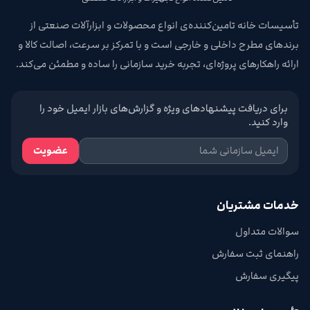
تأسیسات خانه تامین‌کننده‌ی انواع محصولات و ابزارآلات صنعتی از
برندهای مطرح داخلی و خارجی است و با تمرکز بر سرعت، اصالت کالا و
ارائه راهکارهای پروژه‌ای، تجربه خرید سازمانی را ساده و مطمئن می‌کند.
برای دریافت پیشنهادهای ویژه و گزارش‌های بازار ایمیل خود را
وارد کنید.
عضویت
خدمات مشتریان
سوالات متداول
راهنمای ثبت سفارش
پیگیری سفارش