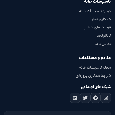
تأسیسات خانه
درباره تأسیسات خانه
همکاری تجاری
فرصت‌های شغلی
کاتالوگ‌ها
تماس با ما
منابع و مستندات
مجله تأسیسات خانه
شرایط همکاری پروژه‌ای
شبکه‌های اجتماعی