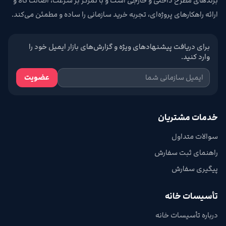
برندهای مطرح داخلی و خارجی است و با تمرکز بر سرعت، اصالت کالا و
ارائه راهکارهای پروژه‌ای، تجربه خرید سازمانی را ساده و مطمئن می‌کند.
برای دریافت پیشنهادهای ویژه و گزارش‌های بازار ایمیل خود را
وارد کنید.
عضویت
خدمات مشتریان
سوالات متداول
راهنمای ثبت سفارش
پیگیری سفارش
تأسیسات خانه
درباره تأسیسات خانه