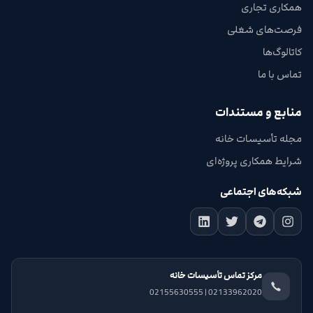
همکاری تجاری
فرصت‌های شغلی
کاتالوگ‌ها
تماس با ما
منابع و مستندات
مجله تأسیسات خانه
شرایط همکاری پروژه‌ای
شبکه‌های اجتماعی
مرکز تماس تأسیسات خانه
02133962020 | 02155630555