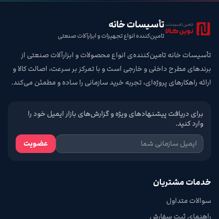
تأسیسات خانه
تامین‌کننده انواع تجهیزات و ابزارآلات صنعتی
تأسیسات خانه تامین‌کننده‌ی انواع محصولات و ابزارآلات صنعتی از
برندهای مطرح داخلی و خارجی است و با تمرکز بر سرعت، اصالت کالا و
ارائه راهکارهای پروژه‌ای، تجربه خرید سازمانی را ساده و مطمئن می‌کند.
برای دریافت پیشنهادهای ویژه و گزارش‌های بازار ایمیل خود را
وارد کنید.
عضویت
خدمات مشتریان
سوالات متداول
راهنمای ثبت سفارش