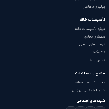
پیگیری سفارش
تأسیسات خانه
درباره تأسیسات خانه
همکاری تجاری
فرصت‌های شغلی
کاتالوگ‌ها
تماس با ما
منابع و مستندات
مجله تأسیسات خانه
شرایط همکاری پروژه‌ای
شبکه‌های اجتماعی