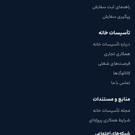
راهنمای ثبت سفارش
پیگیری سفارش
تأسیسات خانه
درباره تأسیسات خانه
همکاری تجاری
فرصت‌های شغلی
کاتالوگ‌ها
تماس با ما
منابع و مستندات
مجله تأسیسات خانه
شرایط همکاری پروژه‌ای
شبکه‌های اجتماعی