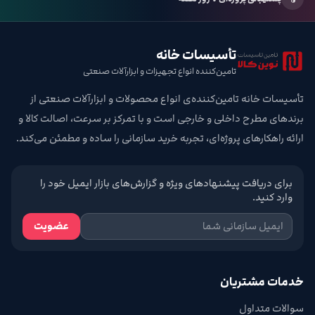
تأسیسات خانه
تامین‌کننده انواع تجهیزات و ابزارآلات صنعتی
تأسیسات خانه تامین‌کننده‌ی انواع محصولات و ابزارآلات صنعتی از
برندهای مطرح داخلی و خارجی است و با تمرکز بر سرعت، اصالت کالا و
ارائه راهکارهای پروژه‌ای، تجربه خرید سازمانی را ساده و مطمئن می‌کند.
برای دریافت پیشنهادهای ویژه و گزارش‌های بازار ایمیل خود را
وارد کنید.
عضویت
خدمات مشتریان
سوالات متداول