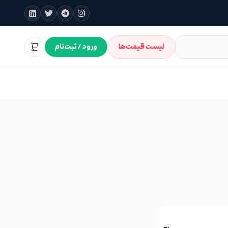
لیست قیمت‌ها
ورود / ثبت‌نام