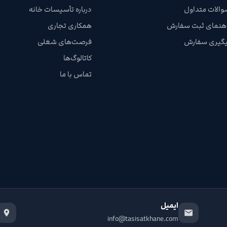
والات متداول
درباره تأسیسات خانه
اهنمای ثبت سفارش
همکاری تجاری
یگیری سفارش
فرصت‌های شغلی
کاتالوگ‌ها
تماس با ما
ایمیل
info@tasisatkhane.com