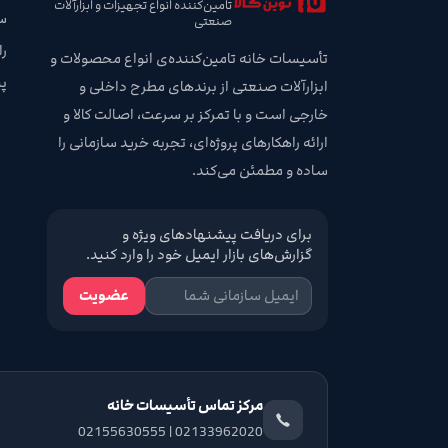
تامین‌کننده انواع تجهیزات و ابزارآلات
س
صنعتی
ر
تأسیسات خانه تامین‌کننده‌ی انواع محصولات و
پ
ابزارآلات صنعتی از برندهای مطرح داخلی و
خارجی است و با تمرکز بر سرعت، اصالت کالا و
ارائه راهکارهای پروژه‌ای، تجربه خرید سازمانی را
ساده و مطمئن می‌کند.
برای دریافت پیشنهادهای ویژه و
گزارش‌های بازار ایمیل خود را وارد کنید.
عضویت
مرکز تماس تأسیسات خانه
02133962020 | 02155630555