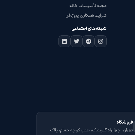
مجله تأسیسات خانه
شرایط همکاری پروژه‌ای
شبکه‌های اجتماعی
فروشگاه
تهران، چهارراه گلوبندک، جنب کوچه حمام، پلاک