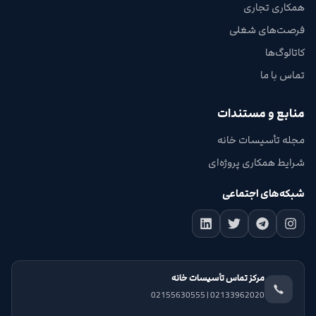
همکاری تجاری
فرصت‌های شغلی
کاتالوگ‌ها
تماس با ما
منابع و مستندات
مجله تأسیسات خانه
شرایط همکاری پروژه‌ای
شبکه‌های اجتماعی
مرکز تماس تأسیسات خانه
02133962020 | 02155630555