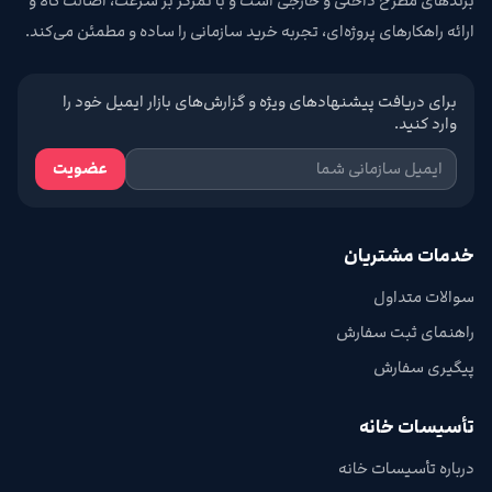
برندهای مطرح داخلی و خارجی است و با تمرکز بر سرعت، اصالت کالا و
ارائه راهکارهای پروژه‌ای، تجربه خرید سازمانی را ساده و مطمئن می‌کند.
برای دریافت پیشنهادهای ویژه و گزارش‌های بازار ایمیل خود را
وارد کنید.
عضویت
خدمات مشتریان
سوالات متداول
راهنمای ثبت سفارش
پیگیری سفارش
تأسیسات خانه
درباره تأسیسات خانه