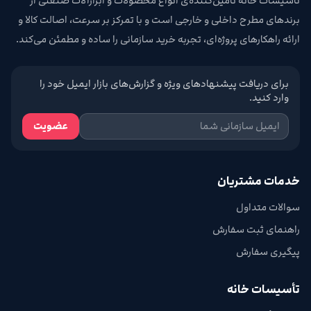
تأسیسات خانه تامین‌کننده‌ی انواع محصولات و ابزارآلات صنعتی از
برندهای مطرح داخلی و خارجی است و با تمرکز بر سرعت، اصالت کالا و
ارائه راهکارهای پروژه‌ای، تجربه خرید سازمانی را ساده و مطمئن می‌کند.
برای دریافت پیشنهادهای ویژه و گزارش‌های بازار ایمیل خود را
وارد کنید.
عضویت
خدمات مشتریان
سوالات متداول
راهنمای ثبت سفارش
پیگیری سفارش
تأسیسات خانه