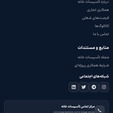
درباره تأسیسات خانه
همکاری تجاری
فرصت‌های شغلی
کاتالوگ‌ها
تماس با ما
منابع و مستندات
مجله تأسیسات خانه
شرایط همکاری پروژه‌ای
شبکه‌های اجتماعی
مرکز تماس تأسیسات خانه
02133962020 | 02155630555