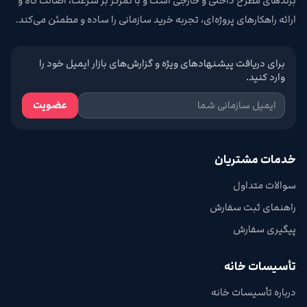
برندهای مطرح داخلی و خارجی است و با تمرکز بر سرعت، اصالت کالا و
ارائه راهکارهای پروژه‌ای، تجربه خرید سازمانی را ساده و مطمئن می‌کند.
برای دریافت پیشنهادهای ویژه و گزارش‌های بازار ایمیل خود را
وارد کنید.
عضویت
خدمات مشتریان
سوالات متداول
راهنمای ثبت سفارش
پیگیری سفارش
تأسیسات خانه
درباره تأسیسات خانه