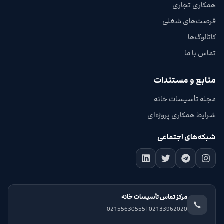
همکاری تجاری
فرصت‌های شغلی
کاتالوگ‌ها
تماس با ما
منابع و مستندات
مجله تأسیسات خانه
شرایط همکاری پروژه‌ای
شبکه‌های اجتماعی
مرکز تماس تأسیسات خانه
02133962020 | 02155630555